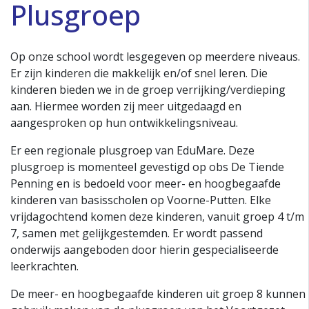
Plusgroep
Op onze school wordt lesgegeven op meerdere niveaus.
Er zijn kinderen die makkelijk en/of snel leren. Die
kinderen bieden we in de groep verrijking/verdieping
aan. Hiermee worden zij meer uitgedaagd en
aangesproken op hun ontwikkelingsniveau.
Er een regionale plusgroep van EduMare. Deze
plusgroep is momenteel gevestigd op obs De Tiende
Penning en is bedoeld voor meer- en hoogbegaafde
kinderen van basisscholen op Voorne-Putten. Elke
vrijdagochtend komen deze kinderen, vanuit groep 4 t/m
7, samen met gelijkgestemden. Er wordt passend
onderwijs aangeboden door hierin gespecialiseerde
leerkrachten.
De meer- en hoogbegaafde kinderen uit groep 8 kunnen