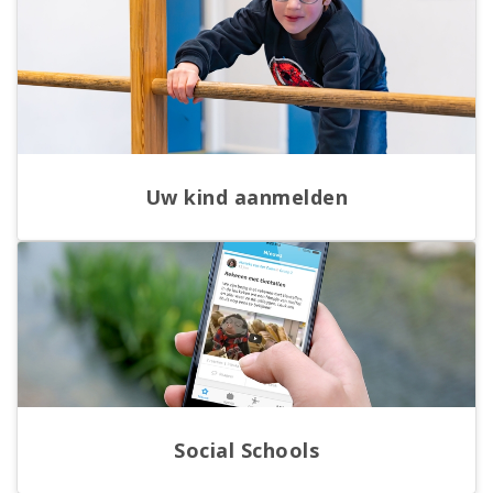
Uw kind aanmelden
Social Schools