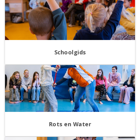
Schoolgids
Rots en Water