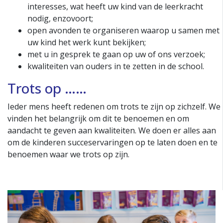
interesses, wat heeft uw kind van de leerkracht
nodig, enzovoort;
open avonden te organiseren waarop u samen met
uw kind het werk kunt bekijken;
met u in gesprek te gaan op uw of ons verzoek;
kwaliteiten van ouders in te zetten in de school.
Trots op ……
Ieder mens heeft redenen om trots te zijn op zichzelf. We
vinden het belangrijk om dit te benoemen en om
aandacht te geven aan kwaliteiten. We doen er alles aan
om de kinderen succeservaringen op te laten doen en te
benoemen waar we trots op zijn.