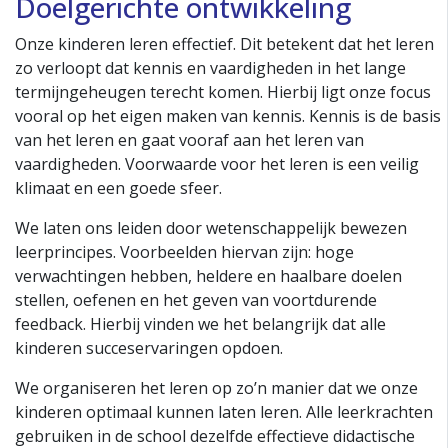
Doelgerichte ontwikkeling
Onze kinderen leren effectief. Dit betekent dat het leren
zo verloopt dat kennis en vaardigheden in het lange
termijngeheugen terecht komen. Hierbij ligt onze focus
vooral op het eigen maken van kennis. Kennis is de basis
van het leren en gaat vooraf aan het leren van
vaardigheden. Voorwaarde voor het leren is een veilig
klimaat en een goede sfeer.
We laten ons leiden door wetenschappelijk bewezen
leerprincipes. Voorbeelden hiervan zijn: hoge
verwachtingen hebben, heldere en haalbare doelen
stellen, oefenen en het geven van voortdurende
feedback. Hierbij vinden we het belangrijk dat alle
kinderen succeservaringen opdoen.
We organiseren het leren op zo’n manier dat we onze
kinderen optimaal kunnen laten leren. Alle leerkrachten
gebruiken in de school dezelfde effectieve didactische