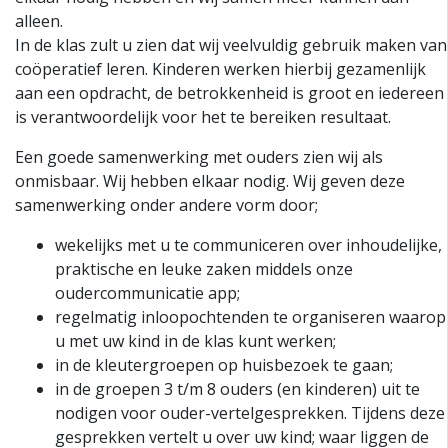
alleen.
In de klas zult u zien dat wij veelvuldig gebruik maken van
coöperatief leren. Kinderen werken hierbij gezamenlijk
aan een opdracht, de betrokkenheid is groot en iedereen
is verantwoordelijk voor het te bereiken resultaat.
Een goede samenwerking met ouders zien wij als
onmisbaar. Wij hebben elkaar nodig. Wij geven deze
samenwerking onder andere vorm door;
wekelijks met u te communiceren over inhoudelijke,
praktische en leuke zaken middels onze
oudercommunicatie app;
regelmatig inloopochtenden te organiseren waarop
u met uw kind in de klas kunt werken;
in de kleutergroepen op huisbezoek te gaan;
in de groepen 3 t/m 8 ouders (en kinderen) uit te
nodigen voor ouder-vertelgesprekken. Tijdens deze
gesprekken vertelt u over uw kind; waar liggen de