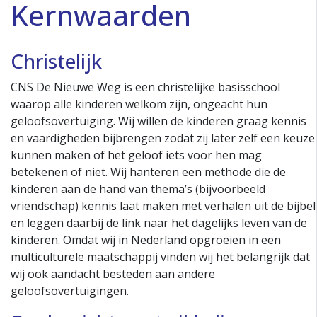
Kernwaarden
Christelijk
CNS De Nieuwe Weg is een christelijke basisschool
waarop alle kinderen welkom zijn, ongeacht hun
geloofsovertuiging. Wij willen de kinderen graag kennis
en vaardigheden bijbrengen zodat zij later zelf een keuze
kunnen maken of het geloof iets voor hen mag
betekenen of niet. Wij hanteren een methode die de
kinderen aan de hand van thema’s (bijvoorbeeld
vriendschap) kennis laat maken met verhalen uit de bijbel
en leggen daarbij de link naar het dagelijks leven van de
kinderen. Omdat wij in Nederland opgroeien in een
multiculturele maatschappij vinden wij het belangrijk dat
wij ook aandacht besteden aan andere
geloofsovertuigingen.