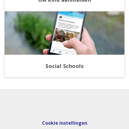
Social Schools
Cookie instellingen