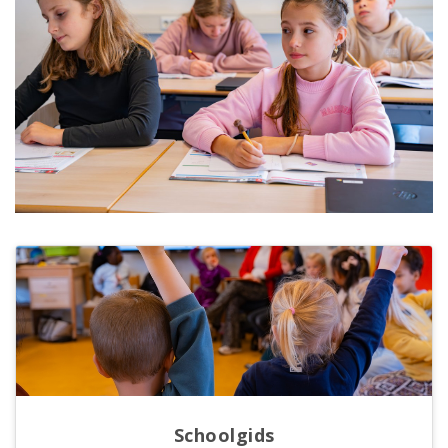
Schoolgids